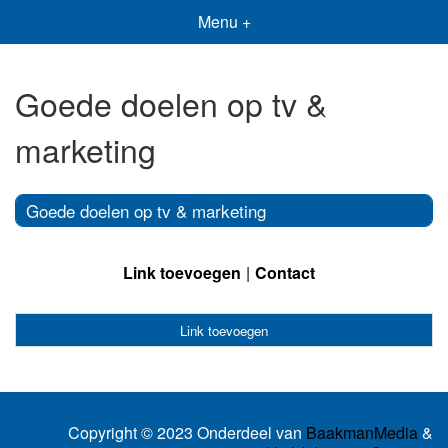
Menu +
Goede doelen op tv &
marketing
Goede doelen op tv & marketing
Link toevoegen
Contact
Link toevoegen
Copyright © 2023 Onderdeel van
BaakmanMedia
&